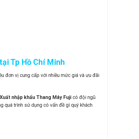
tại Tp Hồ Chí Minh
ều đơn vị cung cấp với nhiều mức giá và ưu đãi
Xuất nhập khẩu Thang Máy Fuji
có đội ngũ
ong quá trình sử dụng có vấn đề gì quý khách