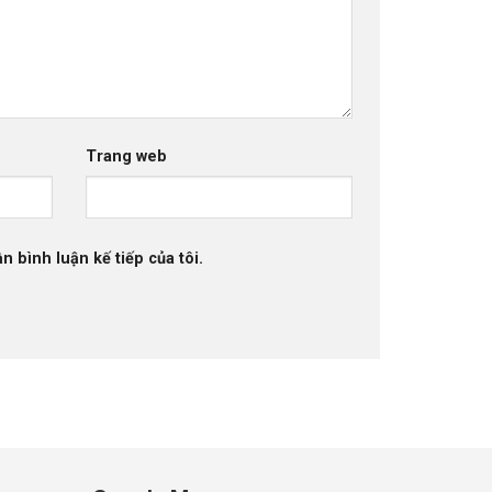
Trang web
n bình luận kế tiếp của tôi.