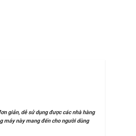
đơn giản, dễ sử dụng được các nhà hàng
hang máy này mang đến cho người dùng