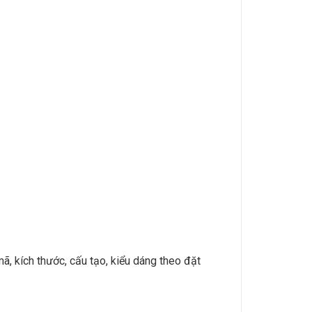
 kích thước, cấu tạo, kiểu dáng theo đặt